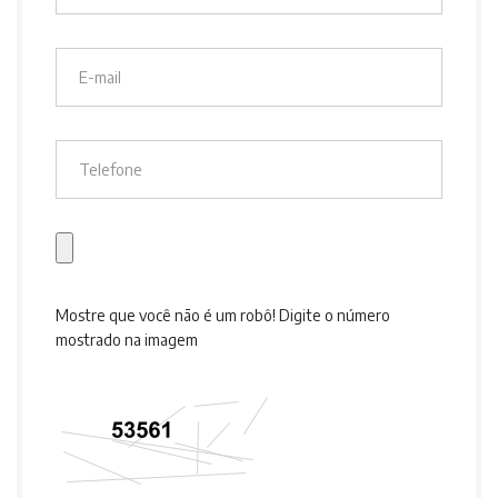
Mostre que você não é um robô! Digite o número
mostrado na imagem