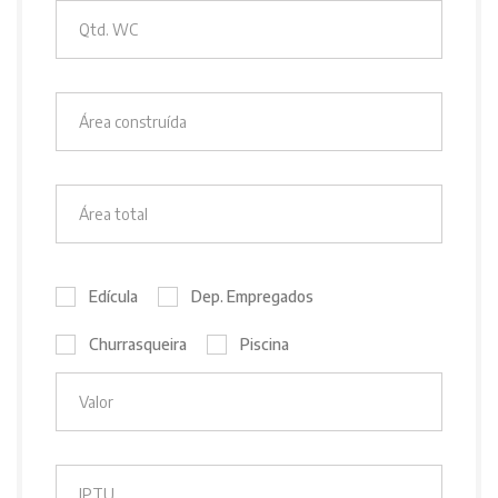
Edícula
Dep. Empregados
Churrasqueira
Piscina