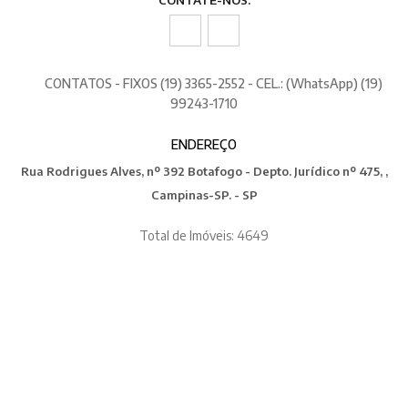
CONTATOS - FIXOS (19) 3365-2552 - CEL.: (WhatsApp) (19)
99243-1710
ENDEREÇO
Rua Rodrigues Alves, nº 392 Botafogo - Depto. Jurídico nº 475, ,
Campinas-SP. - SP
Total de Imóveis: 4649