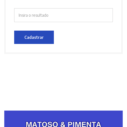
Cadastrar