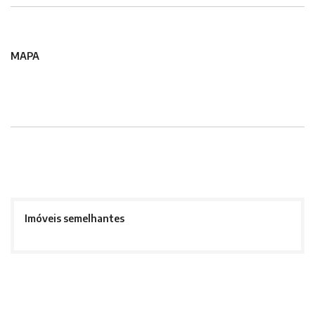
MAPA
Imóveis semelhantes