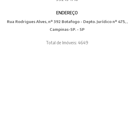
ENDEREÇO
Rua Rodrigues Alves, nº 392 Botafogo - Depto. Jurídico nº 475, ,
Campinas-SP. - SP
Total de Imóveis: 4649