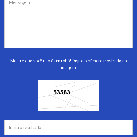
Mostre que você não é um robô! Digite o número mostrado na
imagem