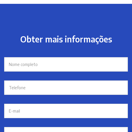
Obter mais informações