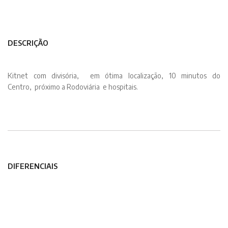
DESCRIÇÃO
Kitnet com divisória, em ótima localização, 10 minutos do
Centro, próximo a Rodoviária e hospitais.
DIFERENCIAIS