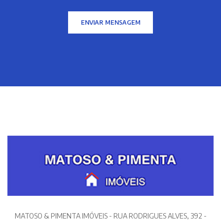
ENVIAR MENSAGEM
MATOSO & PIMENTA IMÓVEIS - RUA RODRIGUES ALVES, 392 -