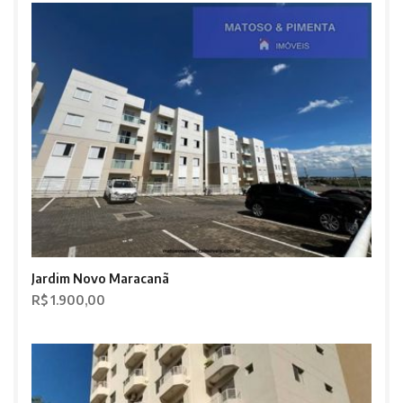
Jardim Novo Maracanã
R$ 1.900,00