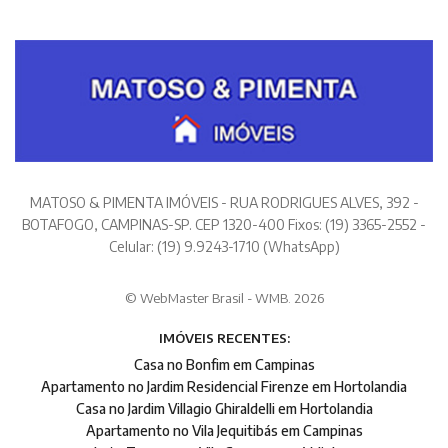
MATOSO & PIMENTA IMÓVEIS - RUA RODRIGUES ALVES, 392 -
BOTAFOGO, CAMPINAS-SP. CEP 1320-400 Fixos: (19) 3365-2552 -
Celular: (19) 9.9243-1710 (WhatsApp)
© WebMaster Brasil - WMB. 2026
IMÓVEIS RECENTES:
Casa no Bonfim em Campinas
Apartamento no Jardim Residencial Firenze em Hortolandia
Casa no Jardim Villagio Ghiraldelli em Hortolandia
Apartamento no Vila Jequitibás em Campinas