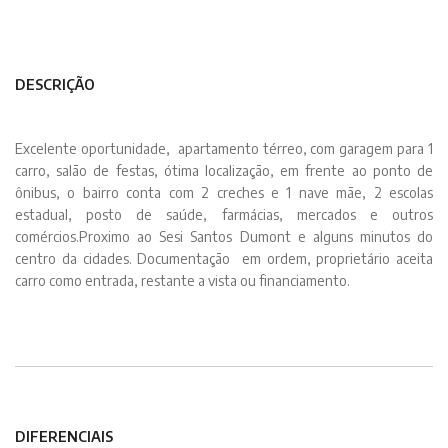
DESCRIÇÃO
Excelente oportunidade, apartamento térreo, com garagem para 1
carro, salão de festas, ótima localização, em frente ao ponto de
ônibus, o bairro conta com 2 creches e 1 nave mãe, 2 escolas
estadual, posto de saúde, farmácias, mercados e outros
comércios.Proximo ao Sesi Santos Dumont e alguns minutos do
centro da cidades. Documentação em ordem, proprietário aceita
carro como entrada, restante a vista ou financiamento.
DIFERENCIAIS