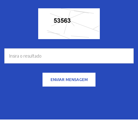
ENVIAR MENSAGEM