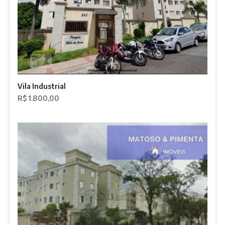
Vila Industrial
R$ 1.800,00