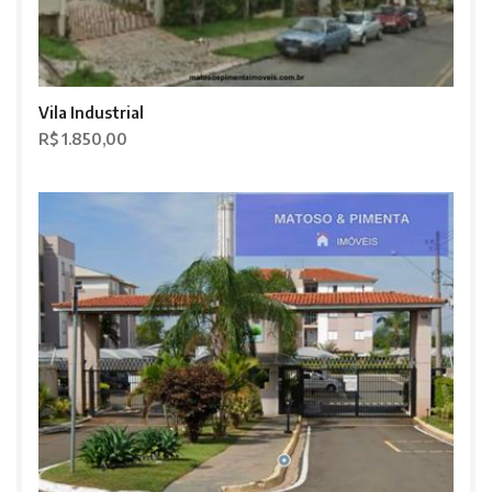
Vila Industrial
R$ 1.850,00