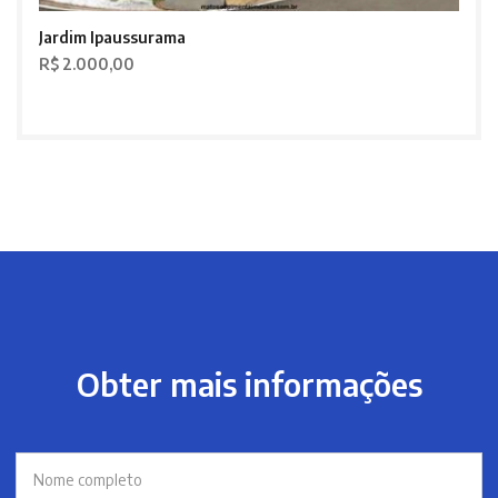
Jardim Ipaussurama
R$ 2.000,00
Obter mais informações