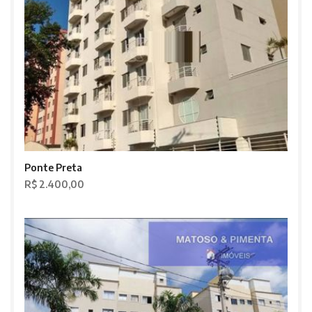
Ponte Preta
R$ 2.400,00