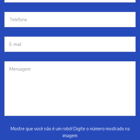
Mostre que você não é um robô! Digite o número mostrado na
imagem