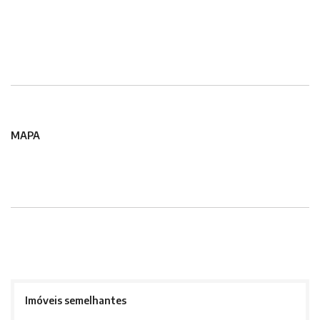
MAPA
Imóveis semelhantes