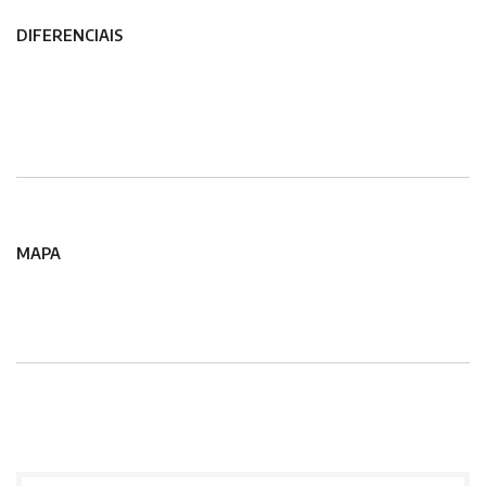
DIFERENCIAIS
MAPA