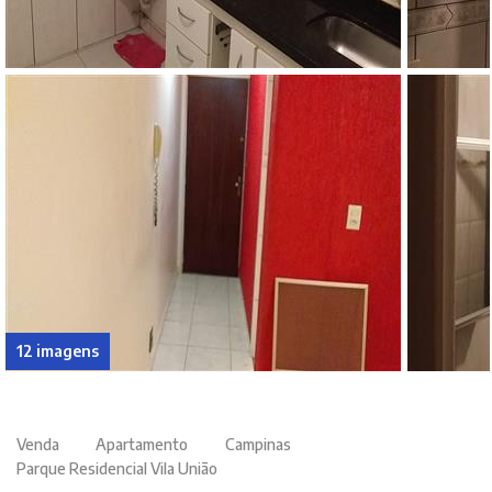
12 imagens
Venda
Apartamento
Campinas
Parque Residencial Vila União