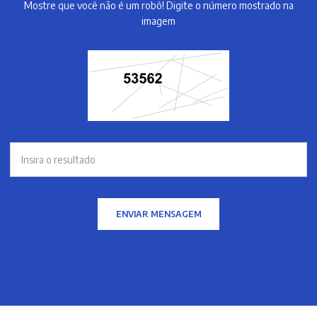
Mostre que você não é um robô! Digite o número mostrado na
imagem
ENVIAR MENSAGEM