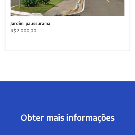
Jardim Ipaussurama
R$ 2.000,00
Obter mais informações