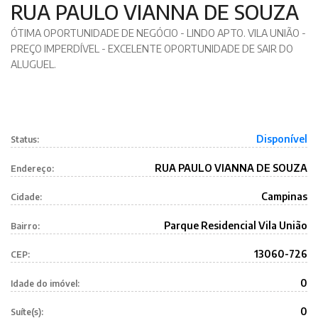
RUA PAULO VIANNA DE SOUZA
ÓTIMA OPORTUNIDADE DE NEGÓCIO - LINDO APTO. VILA UNIÃO -
PREÇO IMPERDÍVEL - EXCELENTE OPORTUNIDADE DE SAIR DO
ALUGUEL.
Disponível
Status:
RUA PAULO VIANNA DE SOUZA
Endereço:
Campinas
Cidade:
Parque Residencial Vila União
Bairro:
13060-726
CEP:
0
Idade do imóvel:
0
Suíte(s):