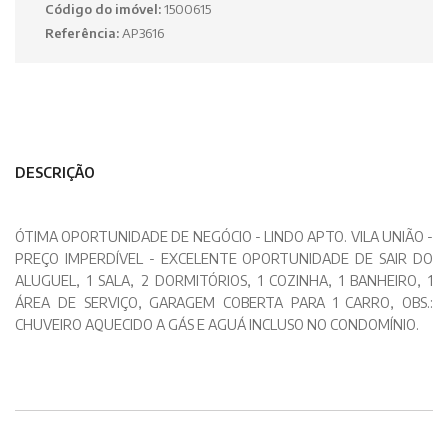
Código do imóvel:
1500615
Referência:
AP3616
DESCRIÇÃO
ÓTIMA OPORTUNIDADE DE NEGÓCIO - LINDO APTO. VILA UNIÃO -
PREÇO IMPERDÍVEL - EXCELENTE OPORTUNIDADE DE SAIR DO
ALUGUEL, 1 SALA, 2 DORMITÓRIOS, 1 COZINHA, 1 BANHEIRO, 1
ÁREA DE SERVIÇO, GARAGEM COBERTA PARA 1 CARRO, OBS.:
CHUVEIRO AQUECIDO A GÁS E AGUÁ INCLUSO NO CONDOMÍNIO.