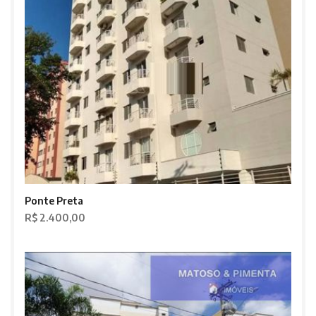
Ponte Preta
R$ 2.400,00