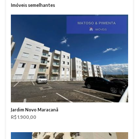
Imóveis semelhantes
Jardim Novo Maracanã
R$ 1.900,00