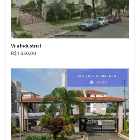
Vila Industrial
R$ 1.850,00