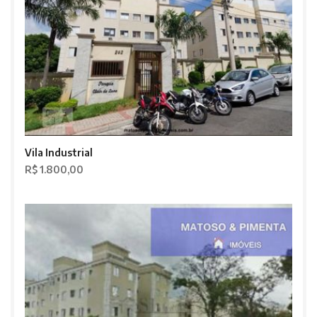
Vila Industrial
R$ 1.800,00