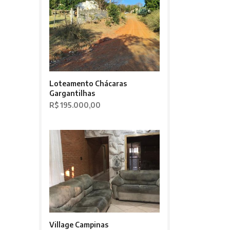
Loteamento Chácaras
Gargantilhas
R$ 195.000,00
Village Campinas