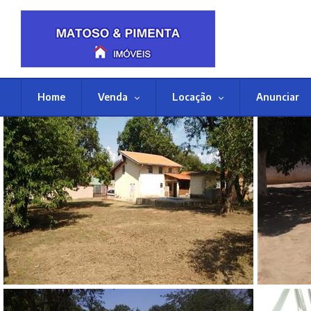
Home
Venda
Locação
Anunciar