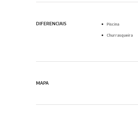
DIFERENCIAIS
Piscina
Churrasqueira
MAPA