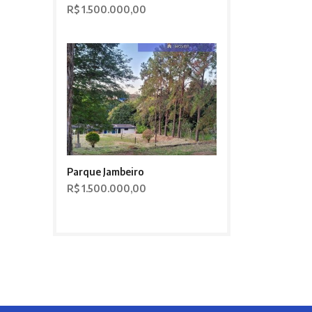
R$ 1.500.000,00
Parque Jambeiro
R$ 1.500.000,00