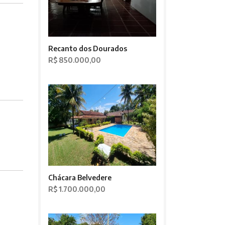
Recanto dos Dourados
R$ 850.000,00
Chácara Belvedere
R$ 1.700.000,00