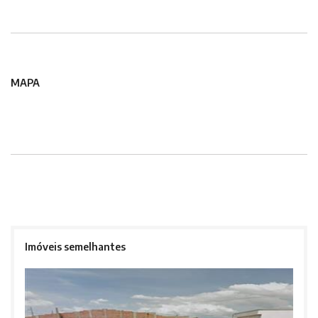
MAPA
Imóveis semelhantes