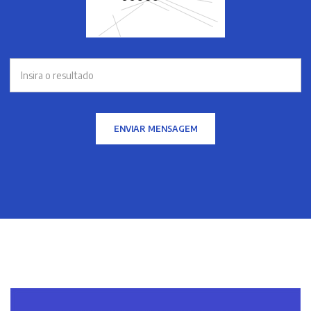
ENVIAR MENSAGEM