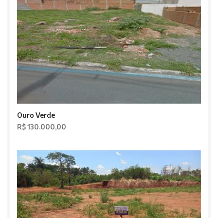
Ouro Verde
R$ 130.000,00