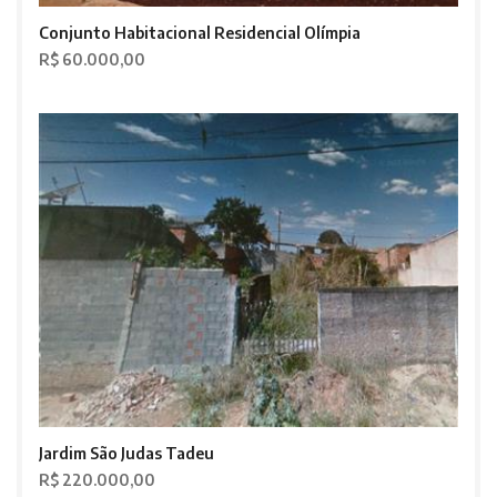
Conjunto Habitacional Residencial Olímpia
R$ 60.000,00
Jardim São Judas Tadeu
R$ 220.000,00