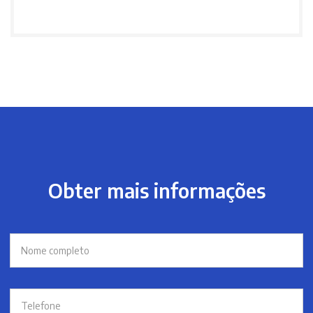
Obter mais informações