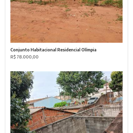
Conjunto Habitacional Residencial Olímpia
R$ 78.000,00