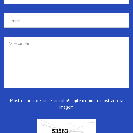
Mostre que você não é um robô! Digite o número mostrado na
imagem