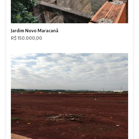
Jardim Novo Maracanã
R$ 150.000,00