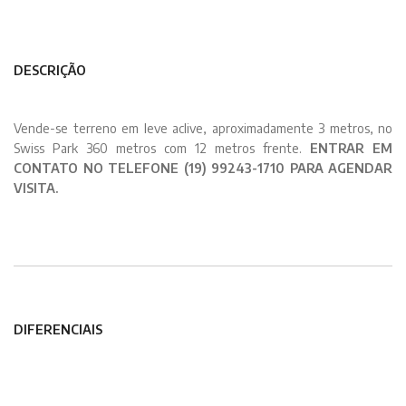
DESCRIÇÃO
Vende-se terreno em leve aclive, aproximadamente 3 metros, no
Swiss Park 360 metros com 12 metros frente.
ENTRAR EM
CONTATO NO TELEFONE (19) 99243-1710 PARA AGENDAR
VISITA.
DIFERENCIAIS